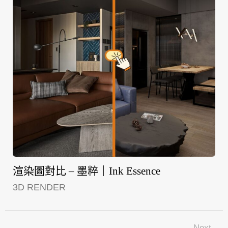
渲染圖對比 – 墨粹｜Ink Essence
3D RENDER
Next