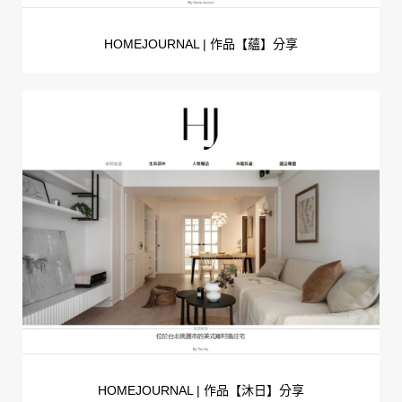
HOMEJOURNAL | 作品【蘊】分享
HOMEJOURNAL | 作品【沐日】分享