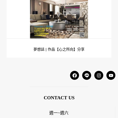
夢想誌 | 作品【心之所向】分享
CONTACT US
週一~週六