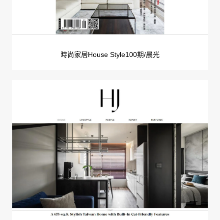
時尚家居House Style100期/晨光