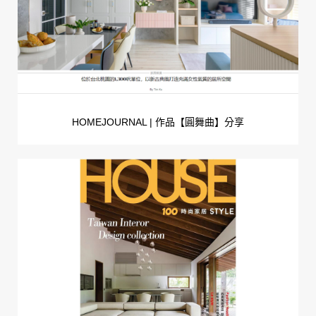
HOMEJOURNAL | 作品【圓舞曲】分享