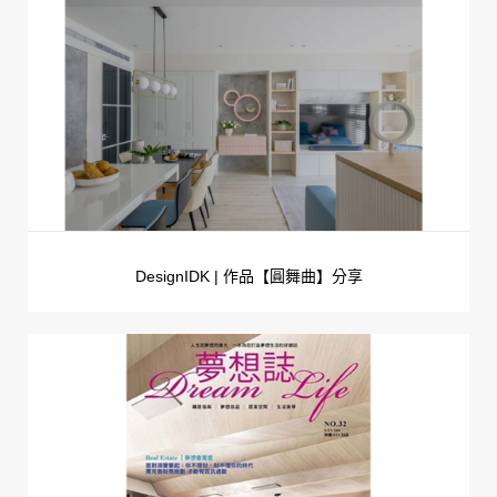
DesignIDK | 作品【圓舞曲】分享