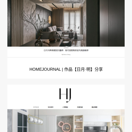
HOMEJOURNAL | 作品【日月·明】分享