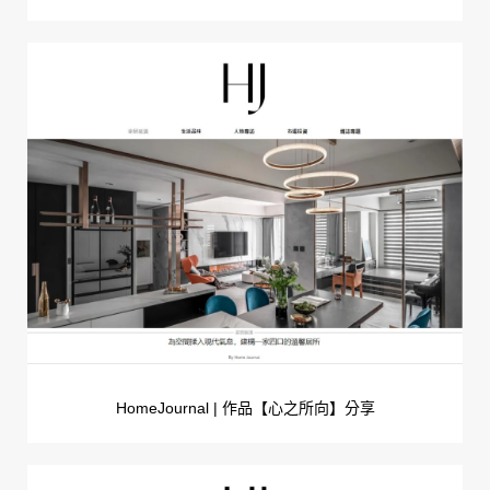
HomeJournal | 作品【心之所向】分享