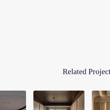
Related Projec