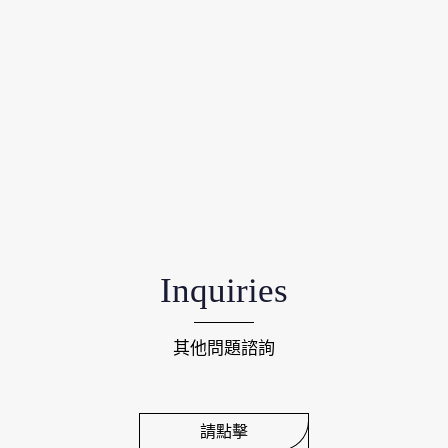
Inquiries
其他問題諮詢
請點擊