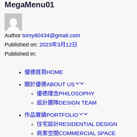
MegaMenu01
Author
tomy80434@gmail.com
Published on:
2023年3月12日
Published in:
優德首頁
HOME
關於優德
ABOUT US
優德理念
PHILOSOPHY
設計團隊
DESIGN TEAM
作品實績
PORTFOLIO
住宅設計
RESIDENTIAL DESIGN
商業空間
COMMERCIAL SPACE