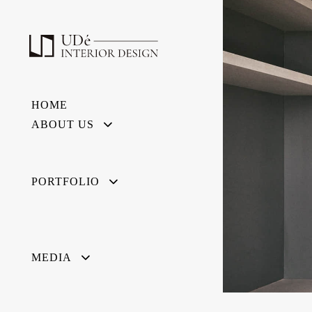
HOME
ABOUT US
PORTFOLIO
MEDIA