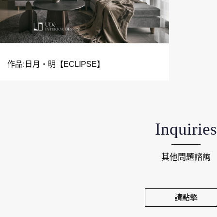
作品:日月‧明【ECLIPSE】
Inquiries
其他問題諮詢
請點擊