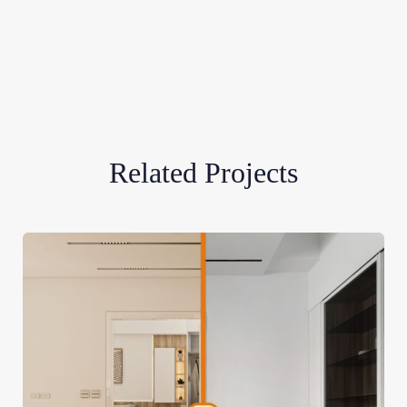
Related Projects