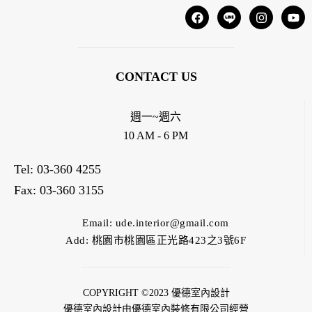
CONTACT US
週一~週六
10 AM - 6 PM
Tel: 03-360 4255
Fax: 03-360 3155
Email: ude.interior@gmail.com
Add: 桃園市桃園區正光路423之3號6F
COPYRIGHT ©2023 優德室內設計
優德室內設計由優德室內裝修有限公司經營