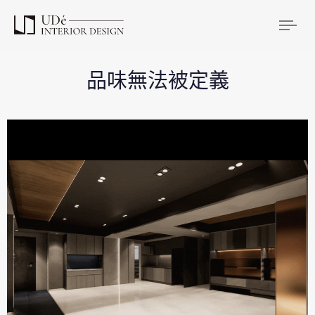
Tog
品味無法被定義