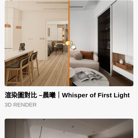
渲染圖對比 –晨曦｜Whisper of First Light
3D RENDER