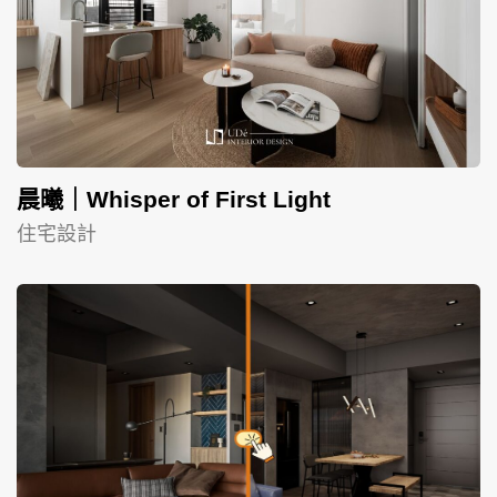
晨曦｜Whisper of First Light
住宅設計