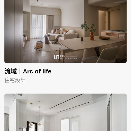
流域｜Arc of life
住宅設計