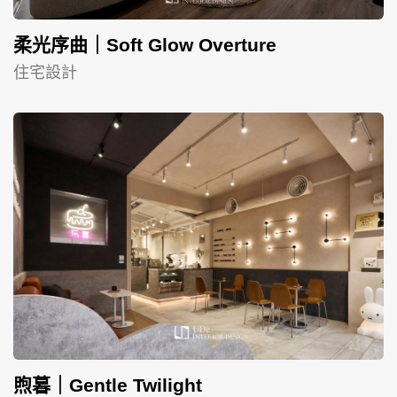
柔光序曲｜Soft Glow Overture
住宅設計
煦暮｜Gentle Twilight