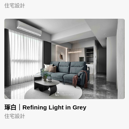
住宅設計
琢白｜Refining Light in Grey
住宅設計