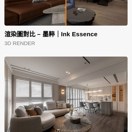
渲染圖對比 – 墨粹｜Ink Essence
3D RENDER